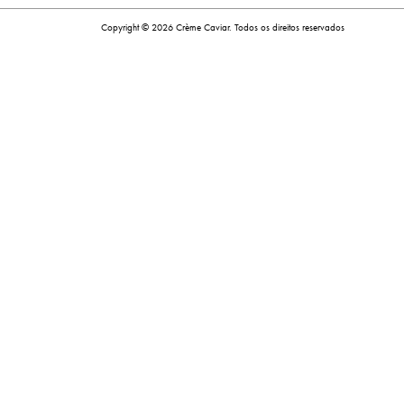
Copyright © 2026 Crème Caviar. Todos os direitos reservados