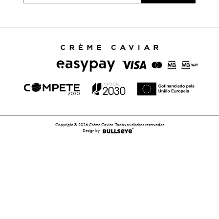
Copyright © 2026 Crème Caviar. Todos os direitos reservados
Design by