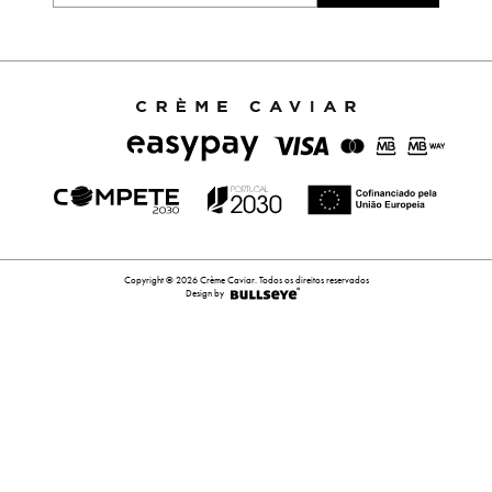
Copyright © 2026 Crème Caviar. Todos os direitos reservados
Design by