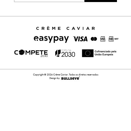
Copyright © 2026 Crème Caviar. Todos os direitos reservados
Design by