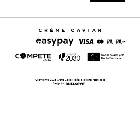
Copyright © 2026 Crème Caviar. Todos os direitos reservados
Design by