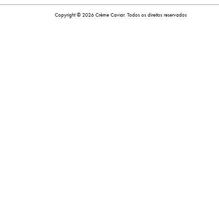
Copyright © 2026 Crème Caviar. Todos os direitos reservados