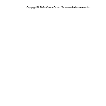
Copyright © 2026 Crème Caviar. Todos os direitos reservados