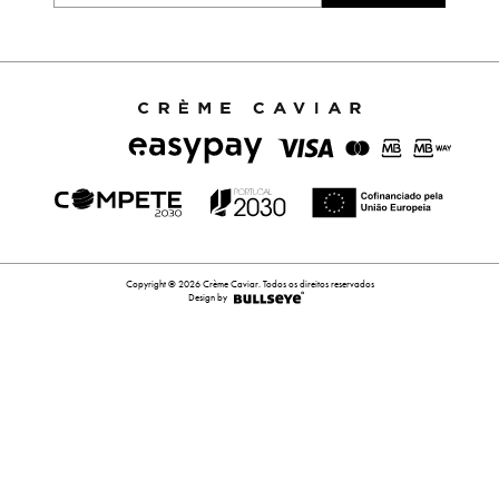
Copyright © 2026 Crème Caviar. Todos os direitos reservados
Design by