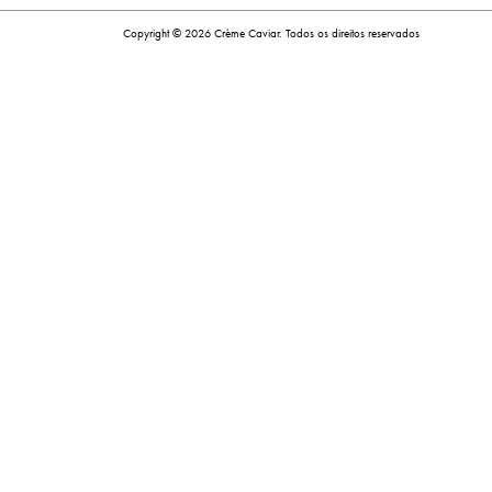
Copyright © 2026 Crème Caviar. Todos os direitos reservados