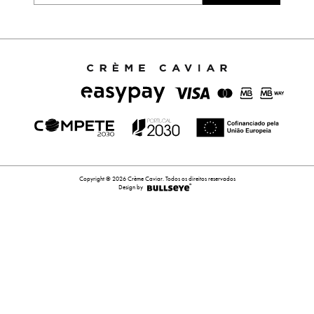
Copyright © 2026 Crème Caviar. Todos os direitos reservados
Design by