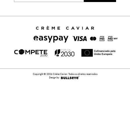
Copyright © 2026 Crème Caviar. Todos os direitos reservados
Design by