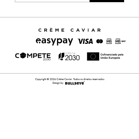
Copyright © 2026 Crème Caviar. Todos os direitos reservados
Design by