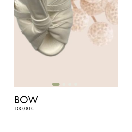
BOW
100,00 €