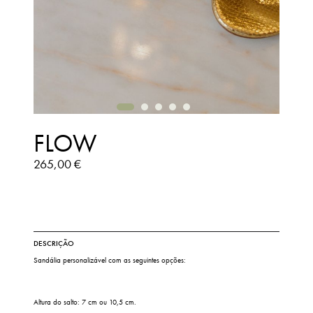
FLOW
265,00 €
DESCRIÇÃO
Sandália personalizável com as seguintes opções:
Altura do salto: 7 cm ou 10,5 cm.