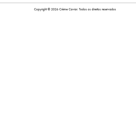
Copyright © 2026 Crème Caviar. Todos os direitos reservados