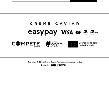
Copyright © 2026 Crème Caviar. Todos os direitos reservados
Design by