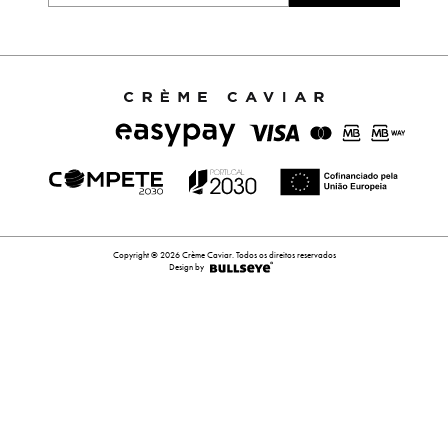
Copyright © 2026 Crème Caviar. Todos os direitos reservados
Design by